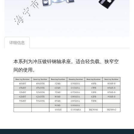
详细信息
本系列为冲压镀锌钢轴承座。适合轻负载、狭窄空
间的使用。