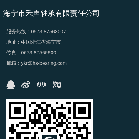
海宁市禾声轴承有限责任公司
服务热线：0573-87568007
地址：中国浙江省海宁市
传真：0573-87569900
邮箱：ykr@hs-bearing.com